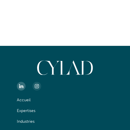
Accueil
Expertises
Industries