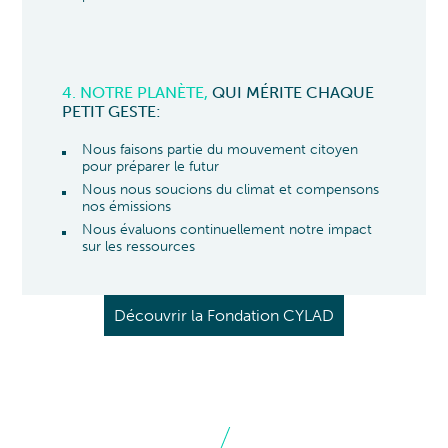
4. NOTRE PLANÈTE,
QUI MÉRITE CHAQUE
PETIT GESTE:
Nous faisons partie du mouvement citoyen
pour préparer le futur
Nous nous soucions du climat et compensons
nos émissions
Nous évaluons continuellement notre impact
sur les ressources
Découvrir la Fondation CYLAD