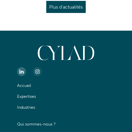
Plus d'actualités
Accueil
Expertises
Industries
Qui sommes-nous ?