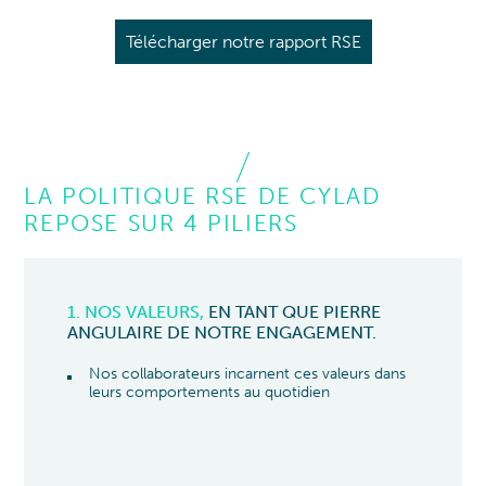
Télécharger notre rapport RSE
LA POLITIQUE RSE DE CYLAD
REPOSE SUR 4 PILIERS
1. NOS VALEURS
,
EN TANT QUE PIERRE
ANGULAIRE DE NOTRE ENGAGEMENT.
Nos collaborateurs incarnent ces valeurs dans
leurs comportements au quotidien