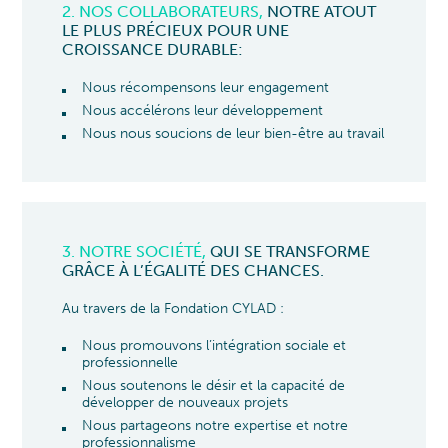
2. NOS COLLABORATEURS,
NOTRE ATOUT
LE PLUS PRÉCIEUX POUR UNE
CROISSANCE DURABLE
:
Nous récompensons leur engagement
Nous accélérons leur développement
Nous nous soucions de leur bien-être au travail
3. NOTRE SOCIÉTÉ,
QUI SE TRANSFORME
GRÂCE À L’ÉGALITÉ DES CHANCES.
Au travers de la Fondation CYLAD :
Nous promouvons l’intégration sociale et
professionnelle
Nous soutenons le désir et la capacité de
développer de nouveaux projets
Nous partageons notre expertise et notre
professionnalisme