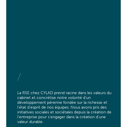
La RSE chez CYLAD prend racine dans les valeurs du
cabinet et concrétise notre volonté d’un
développement pérenne fondée sur la richesse et
l’état d’esprit de nos équipes. Nous avons pris des
initiatives sociales et sociétales depuis la création de
l'entreprise pour s’engager dans la création d’une
valeur durable.