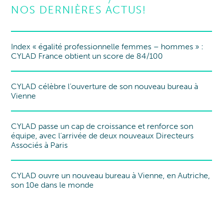
NOS DERNIÈRES ACTUS!
Index « égalité professionnelle femmes – hommes » :
Index EgaPro
CYLAD France obtient un score de 84/100
CYLAD célèbre l’ouverture de son nouveau bureau à
Nouveau bureau
Vienne
CYLAD passe un cap de croissance et renforce son
équipe, avec l’arrivée de deux nouveaux Directeurs
Associés à Paris
CYLAD ouvre un nouveau bureau à Vienne, en Autriche,
Nouveau bureau
son 10e dans le monde