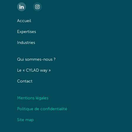
Accueil
Expertises
Industries
Qui sommes-nous ?
Le « CYLAD way »
Contact
Mentions légales
Politique de confidentialité
Site map