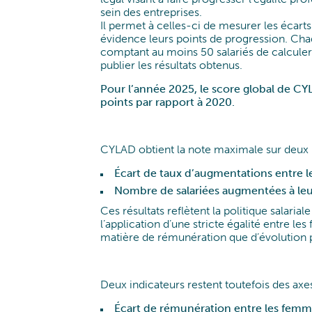
sein des entreprises.
Il permet à celles-ci de mesurer les écart
évidence leurs points de progression. Cha
comptant au moins 50 salariés de calculer l
publier les résultats obtenus.
Pour l’année 2025, le score global de CY
points par rapport à 2020.
CYLAD obtient la note maximale sur deux i
Écart de taux d’augmentations entre 
Nombre de salariées augmentées à leu
Ces résultats reflètent la politique salariale
l’application d’une stricte égalité entre 
matière de rémunération que d’évolution p
Deux indicateurs restent toutefois des axe
Écart de rémunération entre les femm