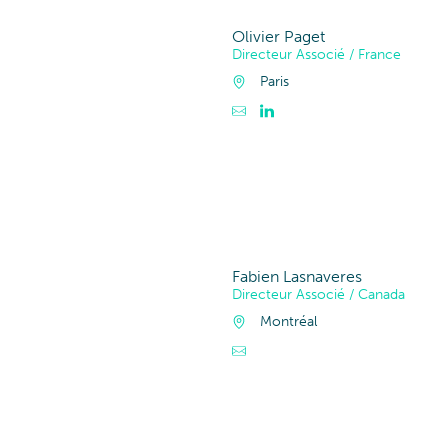
Olivier Paget
Directeur Associé / France
Paris
Fabien Lasnaveres
Directeur Associé / Canada
Montréal