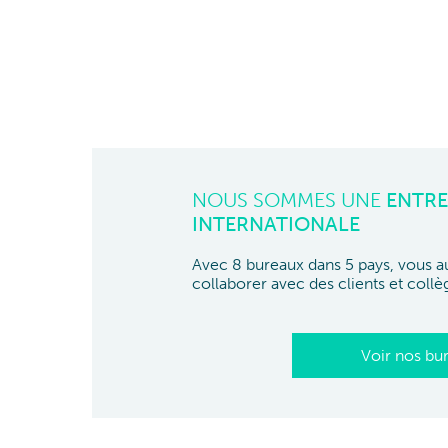
NOUS SOMMES UNE
ENTRE
INTERNATIONALE
Avec 8 bureaux dans 5 pays, vous au
collaborer avec des clients et collè
Voir nos bu