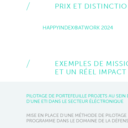
PRIX ET DISTINCTI
HAPPYINDEX®ATWORK 2024
EXEMPLES DE MISSI
ET UN RÉEL IMPACT
PILOTAGE DE PORTEFEUILLE PROJETS AU SEIN 
D'UNE ETI DANS LE SECTEUR ÉLÉCTRONIQUE
MISE EN PLACE D'UNE MÉTHODE DE PILOTAGE
PROGRAMME DANS LE DOMAINE DE LA DÉFEN