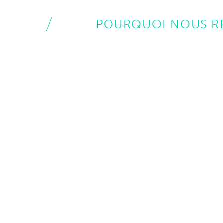
POURQUOI NOUS R