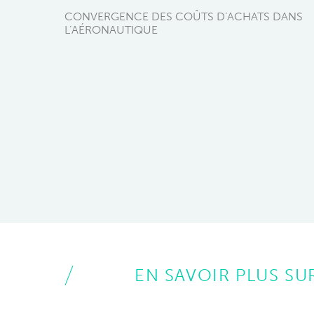
CONVERGENCE DES COÛTS D’ACHATS DANS
L’AÉRONAUTIQUE
EN SAVOIR PLUS SUR