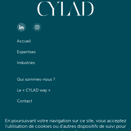
Accueil
Expertises
Industries
Qui sommes-nous ?
Le « CYLAD way »
Contact
Mentions légales
En poursuivant votre navigation sur ce site, vous acceptez
l'utilisation de cookies ou d'autres dispositifs de suivi pour
Politique de confidentialité