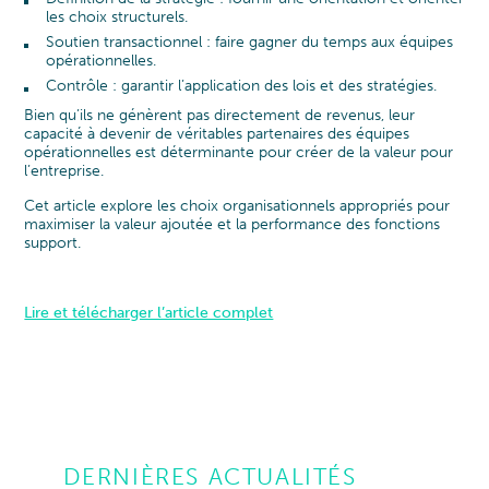
les choix structurels.
Soutien transactionnel : faire gagner du temps aux équipes
opérationnelles.
Contrôle : garantir l’application des lois et des stratégies.
Bien qu’ils ne génèrent pas directement de revenus, leur
capacité à devenir de véritables partenaires des équipes
opérationnelles est déterminante pour créer de la valeur pour
l’entreprise.
Cet article explore les choix organisationnels appropriés pour
maximiser la valeur ajoutée et la performance des fonctions
support.
Lire et télécharger l’article complet
DERNIÈRES ACTUALITÉS