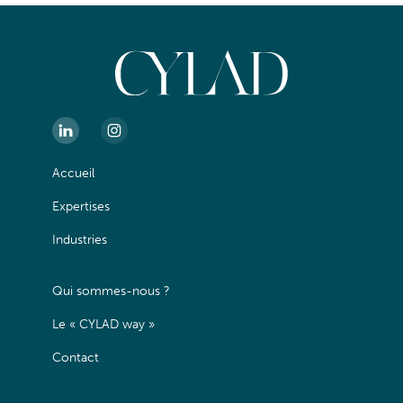
Accueil
Expertises
Industries
Qui sommes-nous ?
Le « CYLAD way »
Contact