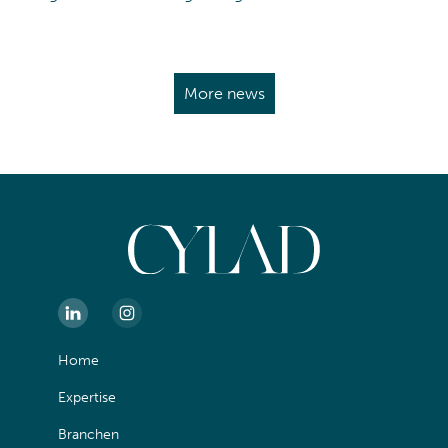
More news
Home
Expertise
Branchen