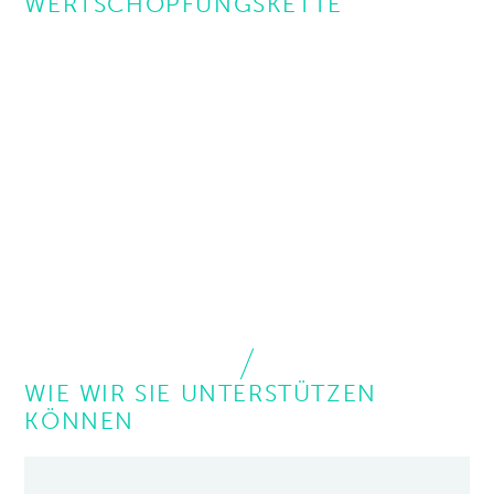
WERTSCHÖPFUNGSKETTE
WIE WIR SIE UNTERSTÜTZEN
KÖNNEN