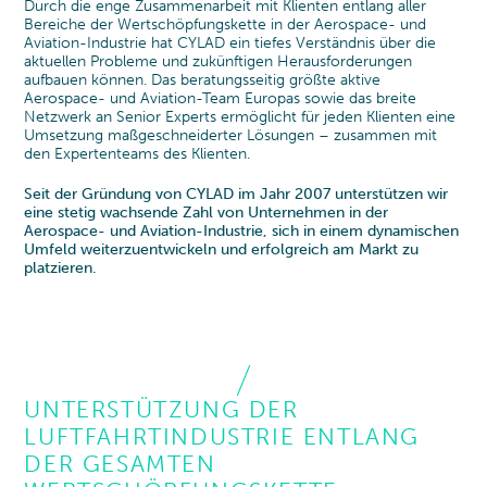
Durch die enge Zusammenarbeit mit Klienten entlang aller
Bereiche der Wertschöpfungskette in der Aerospace- und
Aviation-Industrie hat CYLAD ein tiefes Verständnis über die
aktuellen Probleme und zukünftigen Herausforderungen
aufbauen können. Das beratungsseitig größte aktive
Aerospace- und Aviation-Team Europas sowie das breite
Netzwerk an Senior Experts ermöglicht für jeden Klienten eine
Umsetzung maßgeschneiderter Lösungen – zusammen mit
den Expertenteams des Klienten.
Seit der Gründung von CYLAD im Jahr 2007 unterstützen wir
eine stetig wachsende Zahl von Unternehmen in der
Aerospace- und Aviation-Industrie, sich in einem dynamischen
Umfeld weiterzuentwickeln und erfolgreich am Markt zu
platzieren.
UNTERSTÜTZUNG DER
LUFTFAHRTINDUSTRIE ENTLANG
DER GESAMTEN