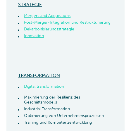
STRATEGIE
Mergers and Acquisitions
Post-Merger-Integration und Restrukturierung
Dekarbonisierungsstrategie
Innovation
TRANSFORMATION
Digital transformation
Maximierung der Resilienz des
Geschäftsmodells
Industrial Transformation
Optimierung von Unternehmensprozessen
Training und Kompetenzentwicklung