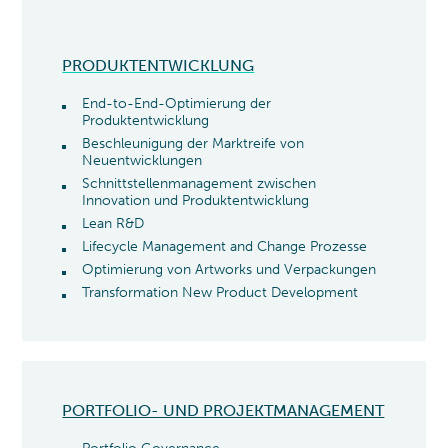
PRODUKTENTWICKLUNG
End-to-End-Optimierung der
Produktentwicklung
Beschleunigung der Marktreife von
Neuentwicklungen
Schnittstellenmanagement zwischen
Innovation und Produktentwicklung
Lean R&D
Lifecycle Management and Change Prozesse
Optimierung von Artworks und Verpackungen
Transformation New Product Development
PORTFOLIO- UND PROJEKTMANAGEMENT