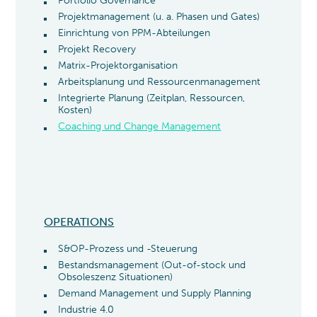
Portfolio Governance
Projektmanagement (u. a. Phasen und Gates)
Einrichtung von PPM-Abteilungen
Projekt Recovery
Matrix-Projektorganisation
Arbeitsplanung und Ressourcenmanagement
Integrierte Planung (Zeitplan, Ressourcen,
Kosten)
Coaching und Change Management
OPERATIONS
S&OP-Prozess und -Steuerung
Bestandsmanagement (Out-of-stock und
Obsoleszenz Situationen)
Demand Management und Supply Planning
Industrie 4.0