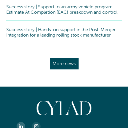
Success story | Support to an army vehicle program
Success story
Estimate At Completion (EAC) breakdown and control
Success story | Hands-on support in the Post-Merger
Success story
Integration for a leading rolling stock manufacturer
More news