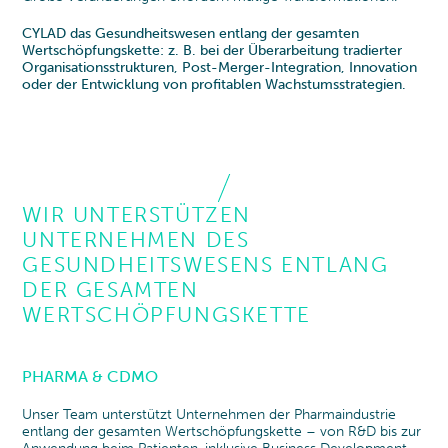
CYLAD das Gesundheitswesen entlang der gesamten
Wertschöpfungskette: z. B. bei der Überarbeitung tradierter
Organisationsstrukturen, Post-Merger-Integration, Innovation
oder der Entwicklung von profitablen Wachstumsstrategien.
WIR UNTERSTÜTZEN
UNTERNEHMEN DES
GESUNDHEITSWESENS ENTLANG
DER GESAMTEN
WERTSCHÖPFUNGSKETTE
PHARMA & CDMO
Unser Team unterstützt Unternehmen der Pharmaindustrie
entlang der gesamten Wertschöpfungskette – von R&D bis zur