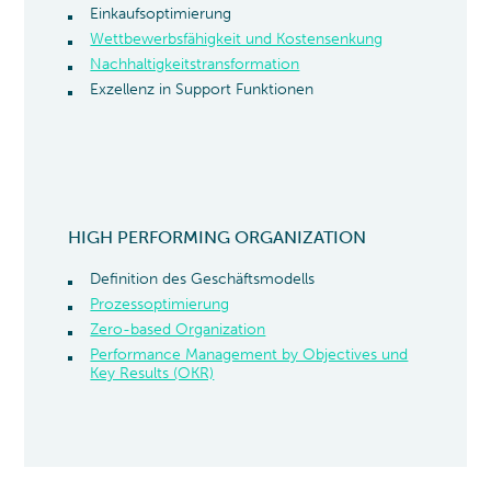
Einkaufsoptimierung
Wettbewerbsfähigkeit und Kostensenkung
Nachhaltigkeitstransformation
Exzellenz in Support Funktionen
HIGH PERFORMING ORGANIZATION
Definition des Geschäftsmodells
Prozessoptimierung
Zero-based Organization
Performance Management by Objectives und
Key Results (OKR)