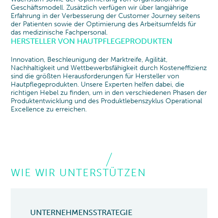
Geschäftsmodell. Zusätzlich verfügen wir über langjährige
Erfahrung in der Verbesserung der Customer Journey seitens
der Patienten sowie der Optimierung des Arbeitsumfelds für
das medizinische Fachpersonal.
HERSTELLER VON HAUTPFLEGEPRODUKTEN
Innovation, Beschleunigung der Marktreife, Agilität,
Nachhaltigkeit und Wettbewerbsfähigkeit durch Kosteneffizienz
sind die größten Herausforderungen für Hersteller von
Hautpflegeprodukten. Unsere Experten helfen dabei, die
richtigen Hebel zu finden, um in den verschiedenen Phasen der
Produktentwicklung und des Produktlebenszyklus Operational
Excellence zu erreichen.
WIE WIR UNTERSTÜTZEN
UNTERNEHMENSSTRATEGIE