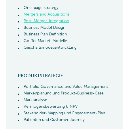
One-page strategy
Mergers and Acquisitions
Post-Merger-Integration
Business Model Design
Business Plan Definition
Go-To-Market-Modelle
Geschäftsmodellentwicklung
PRODUKTSTRATEGIE
Portfolio Governance und Value Management
Markenplanung und Produkt-Business-Case
Marktanalyse
Vermögensbewertung & NPV
Stakeholder-Mapping und Engagement-Plan
Patienten und Customer Journey