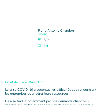
Pierre Antoine Chandon
Principal
Lyon
Point de vue – Mars 2021
La crise COVID-19 a accentué les difficultés que rencontrent
les entreprises pour gérer leurs ressources.
Cela se traduit notamment par une
demande client
plus