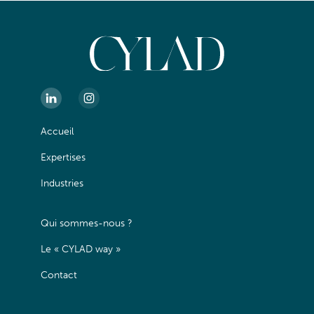
Accueil
Expertises
Industries
Qui sommes-nous ?
Le « CYLAD way »
Contact